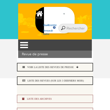
Accueil
Chaillevette
Berceau de
l'huître
Revue de presse
VOIR LA LISTE DES REVUES DE PRESSE
LISTE DES REVUES (SUR LES 3 DERNIERS MOIS)
LISTE DES ARCHIVES