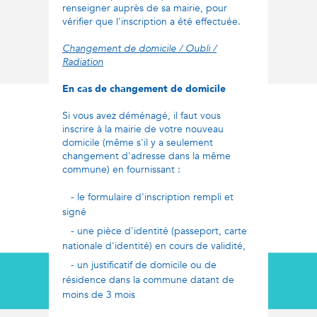
renseigner auprès de sa mairie, pour
vérifier que l'inscription a été effectuée.
Changement de domicile / Oubli /
Radiation
En cas de changement de domicile
Si vous avez déménagé, il faut vous
inscrire à la mairie de votre nouveau
domicile (même s'il y a seulement
changement d'adresse dans la même
commune) en fournissant :
- le formulaire d'inscription rempli et
signé
- une pièce d'identité (passeport, carte
nationale d'identité) en cours de validité,
- un justificatif de domicile ou de
résidence dans la commune datant de
moins de 3 mois