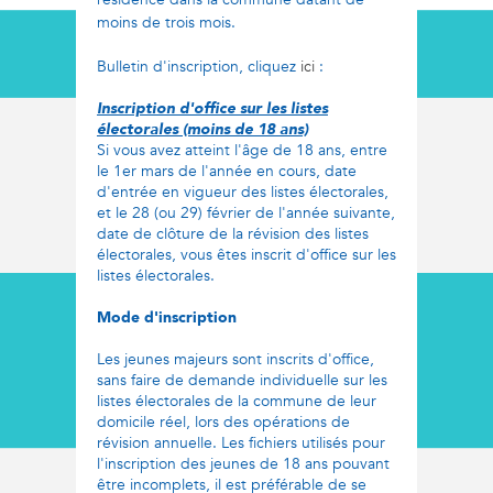
moins de trois mois.
Bulletin d'inscription, cliquez
ici
:
Inscription d'office sur les listes
électorales (moins de 18 ans)
Si vous avez atteint l'âge de 18 ans, entre
le 1er mars de l'année en cours, date
d'entrée en vigueur des listes électorales,
et le 28 (ou 29) février de l'année suivante,
date de clôture de la révision des listes
électorales, vous êtes inscrit d'office sur les
listes électorales.
Mode d'inscription
Les jeunes majeurs sont inscrits d'office,
sans faire de demande individuelle sur les
listes électorales de la commune de leur
domicile réel, lors des opérations de
révision annuelle. Les fichiers utilisés pour
l'inscription des jeunes de 18 ans pouvant
être incomplets, il est préférable de se