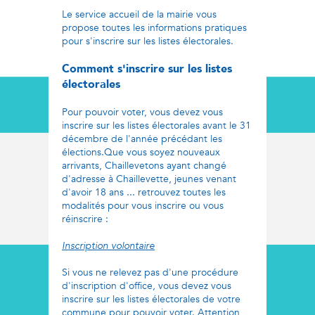
Le service accueil de la mairie vous
propose toutes les informations pratiques
pour s'inscrire sur les listes électorales.
Comment s'inscrire sur les listes
électorales
Pour pouvoir voter, vous devez vous
inscrire sur les listes électorales avant le 31
décembre de l'année précédant les
élections.Que vous soyez nouveaux
arrivants, Chaillevetons ayant changé
d'adresse à Chaillevette, jeunes venant
d'avoir 18 ans ... retrouvez toutes les
modalités pour vous inscrire ou vous
réinscrire :
Inscription volontaire
Si vous ne relevez pas d'une procédure
d'inscription d'office, vous devez vous
inscrire sur les listes électorales de votre
commune pour pouvoir voter. Attention,