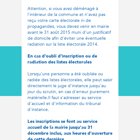
Attention, si vous avez déménagé à
l'intérieur de la commune et n'avez pas
reçu votre carte électorale ni de
propagandes, vous devez venir en mairie
avant le 31 août 2015 muni d'un justificatif
de domicile afin d'éviter une éventuelle
radiation sur la liste électorale 2014.
En cas d'oubli d'inscription ou de
radiation des listes électorales
Lorsqu'une personne a été oubliée ou
radiée des listes électorales, elle peut saisir
directement le juge d'instance jusqu'au
jour du scrutin, en cas d'erreur purement
matérielle.Il faut s'adresser au service
d'accueil et d'information du tribunal
d'instance.
Les inscriptions se font au service
accueil de la mairie jusqu'au 31
décembre inclus, aux heures d'ouverture
de cette dernière.