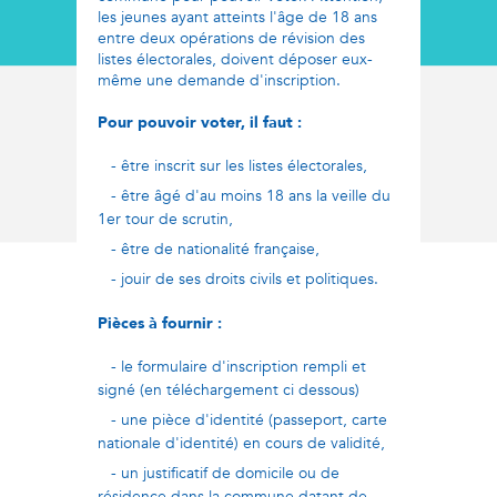
les jeunes ayant atteints l'âge de 18 ans
entre deux opérations de révision des
listes électorales, doivent déposer eux-
même une demande d'inscription.
Pour pouvoir voter, il faut :
- être inscrit sur les listes électorales,
- être âgé d'au moins 18 ans la veille du
1er tour de scrutin,
- être de nationalité française,
- jouir de ses droits civils et politiques.
Pièces à fournir :
- le formulaire d'inscription rempli et
signé (en téléchargement ci dessous)
- une pièce d'identité (passeport, carte
nationale d'identité) en cours de validité,
- un justificatif de domicile ou de
résidence dans la commune datant de