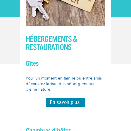
HÉBERGEMENTS &
RESTAURATIONS
Gîtes
Pour un moment en famille ou entre amis
découvrez la liste des hébergements
pleine nature.
En savoir plus
Chambres d'hôtes