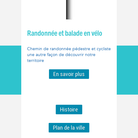
Randonnée et balade en vélo
Chemin de randonnée pédestre et cycliste
une autre façon de découvrir notre
territoire
En savoir plus
Histoire
Plan de la ville