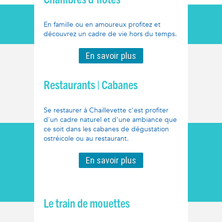
En famille ou en amoureux profitez et
découvrez un cadre de vie hors du temps.
En savoir plus
Restaurants | Cabanes
Se restaurer à Chaillevette c'est profiter
d'un cadre naturel et d'une ambiance que
ce soit dans les cabanes de dégustation
ostréicole ou au restaurant.
En savoir plus
Le train de mouettes