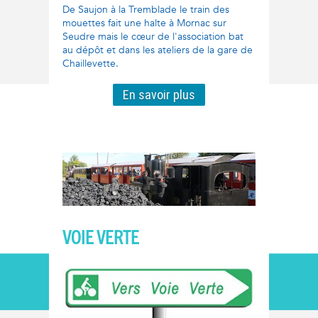
De Saujon à la Tremblade le train des
mouettes fait une halte à Mornac sur
Seudre mais le cœur de l'association bat
au dépôt et dans les ateliers de la gare de
Chaillevette.
En savoir plus
VOIE VERTE