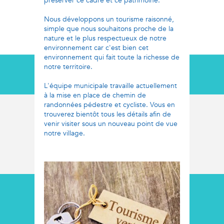
préserver ce cadre et ce patrimoine.
Nous développons un tourisme raisonné,
simple que nous souhaitons proche de la
nature et le plus respectueux de notre
environnement car c'est bien cet
environnement qui fait toute la richesse de
notre territoire.
L'équipe municipale travaille actuellement
à la mise en place de chemin de
randonnées pédestre et cycliste. Vous en
trouverez bientôt tous les détails afin de
venir visiter sous un nouveau point de vue
notre village.