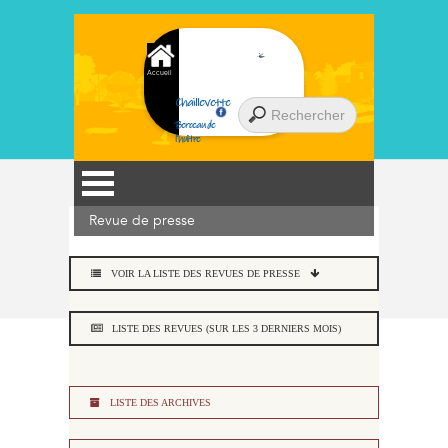
Accueil
Chaillevette
Berceau de
l'huître
Revue de presse
VOIR LA LISTE DES REVUES DE PRESSE
LISTE DES REVUES (SUR LES 3 DERNIERS MOIS)
LISTE DES ARCHIVES