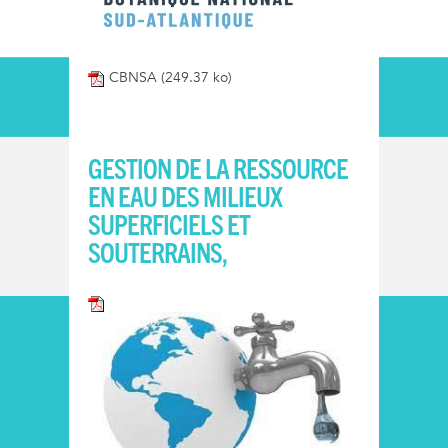
CBNSA
(249.37 ko)
GESTION DE LA RESSOURCE
EN EAU DES MILIEUX
SUPERFICIELS ET
SOUTERRAINS,