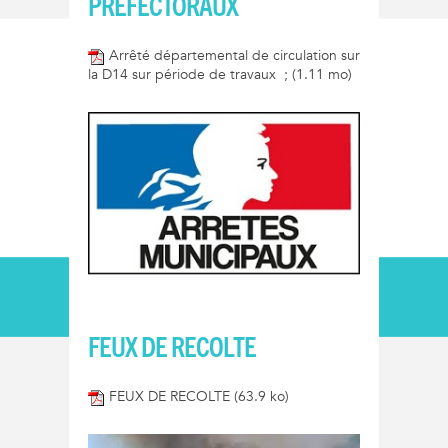
PRÉFECTORAUX
Arrêté départemental de circulation sur
la D14 sur période de travaux ;
(1.11 mo)
FEUX DE RECOLTE
FEUX DE RECOLTE
(63.9 ko)