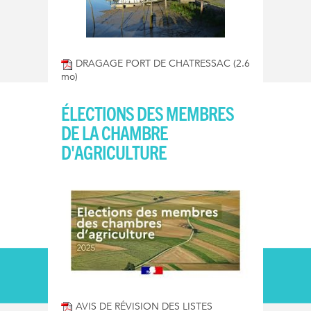
DRAGAGE PORT DE CHATRESSAC
(2.6
mo)
ÉLECTIONS DES MEMBRES
DE LA CHAMBRE
D'AGRICULTURE
AVIS DE RÉVISION DES LISTES