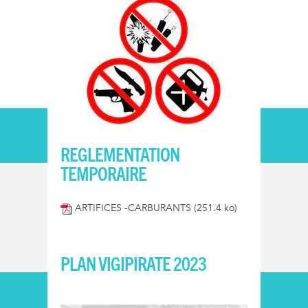
REGLEMENTATION
TEMPORAIRE
ARTIFICES -CARBURANTS
(251.4 ko)
PLAN VIGIPIRATE 2023