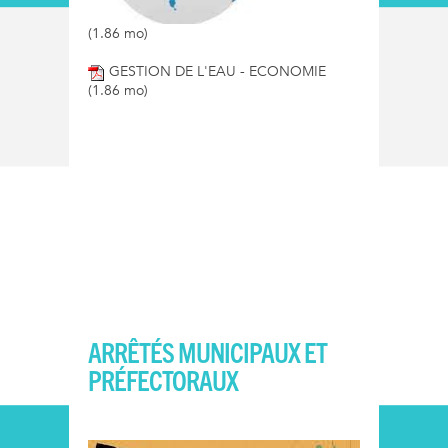
(1.86 mo)
GESTION DE L'EAU - ECONOMIE
(1.86 mo)
ARRÊTÉS MUNICIPAUX ET
PRÉFECTORAUX