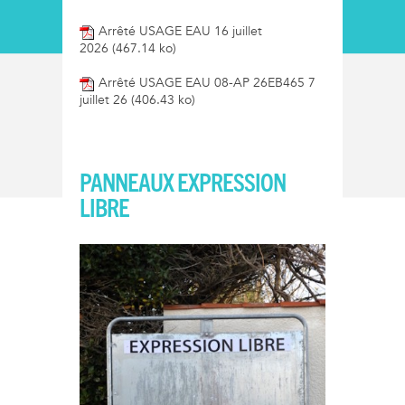
Arrêté USAGE EAU 16 juillet
2026
(467.14 ko)
Arrêté USAGE EAU 08-AP 26EB465 7
juillet 26
(406.43 ko)
PANNEAUX EXPRESSION
LIBRE