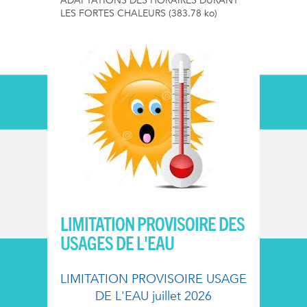
ADAPTATIONS DES HORAIRES DURANT
LES FORTES CHALEURS
(383.78 ko)
LIMITATION PROVISOIRE DES
USAGES DE L'EAU
LIMITATION PROVISOIRE USAGE
DE L'EAU juillet 2026