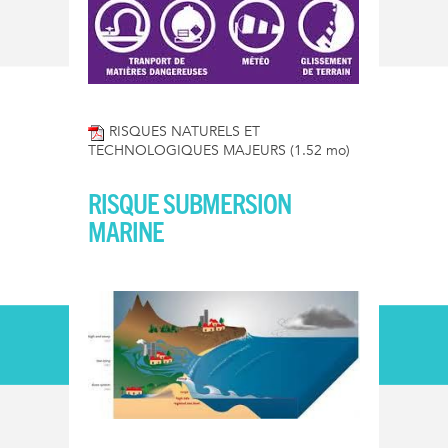
RISQUES NATURELS ET
TECHNOLOGIQUES MAJEURS
(1.52 mo)
RISQUE SUBMERSION
MARINE