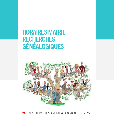
HORAIRES MAIRIE
RECHERCHES
GÉNÉALOGIQUES
RECHERCHES GÉNÉALOGIQUES
(296