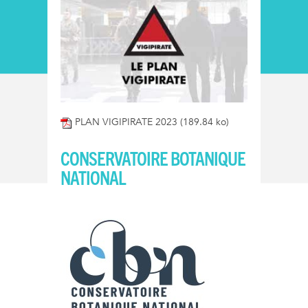
PLAN VIGIPIRATE 2023
(189.84 ko)
CONSERVATOIRE BOTANIQUE
NATIONAL