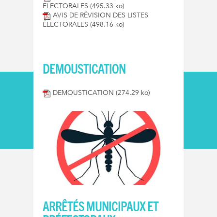
ELECTORALES
(495.33 ko)
AVIS DE RÉVISION DES LISTES
ÉLECTORALES
(498.16 ko)
DEMOUSTICATION
DEMOUSTICATION
(274.29 ko)
ARRÊTÉS MUNICIPAUX ET