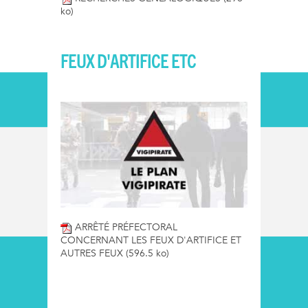
ko)
FEUX D'ARTIFICE ETC
ARRÊTÉ PRÉFECTORAL
CONCERNANT LES FEUX D'ARTIFICE ET
AUTRES FEUX
(596.5 ko)