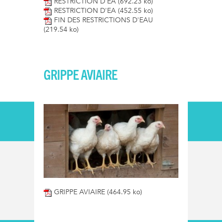
RESTRICTION D'EA
(692.23 ko)
RESTRICTION D'EA
(452.55 ko)
FIN DES RESTRICTIONS D'EAU
(219.54 ko)
GRIPPE AVIAIRE
GRIPPE AVIAIRE
(464.95 ko)