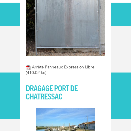
Arrêté Panneaux Expression Libre
(410.02 ko)
DRAGAGE PORT DE
CHATRESSAC