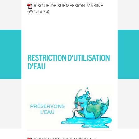
RISQUE DE SUBMERSION MARINE
(994.86 ko)
RESTRICTION D'UTILISATION
D'EAU