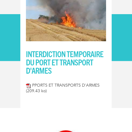
INTERDICTION TEMPORAIRE
DU PORT ET TRANSPORT
D'ARMES
PPORTS ET TRANSPORTS D'ARMES
(209.43 ko)