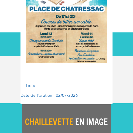
Lieu:
Date de Parution : 02/07/2026
CHAILLEVETTE
EN IMAGE