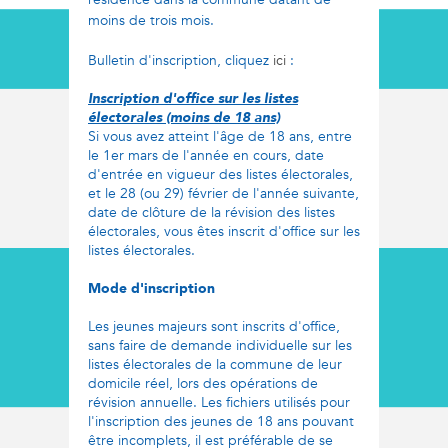
moins de trois mois.
Bulletin d'inscription, cliquez
ici
:
Inscription d'office sur les listes
électorales (moins de 18 ans)
Si vous avez atteint l'âge de 18 ans, entre
le 1er mars de l'année en cours, date
d'entrée en vigueur des listes électorales,
et le 28 (ou 29) février de l'année suivante,
date de clôture de la révision des listes
électorales, vous êtes inscrit d'office sur les
listes électorales.
Mode d'inscription
Les jeunes majeurs sont inscrits d'office,
sans faire de demande individuelle sur les
listes électorales de la commune de leur
domicile réel, lors des opérations de
révision annuelle. Les fichiers utilisés pour
l'inscription des jeunes de 18 ans pouvant
être incomplets, il est préférable de se