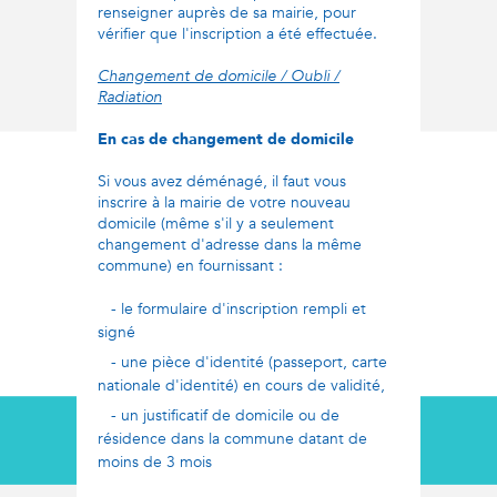
renseigner auprès de sa mairie, pour
vérifier que l'inscription a été effectuée.
Changement de domicile / Oubli /
Radiation
En cas de changement de domicile
Si vous avez déménagé, il faut vous
inscrire à la mairie de votre nouveau
domicile (même s'il y a seulement
changement d'adresse dans la même
commune) en fournissant :
- le formulaire d'inscription rempli et
signé
- une pièce d'identité (passeport, carte
nationale d'identité) en cours de validité,
- un justificatif de domicile ou de
résidence dans la commune datant de
moins de 3 mois