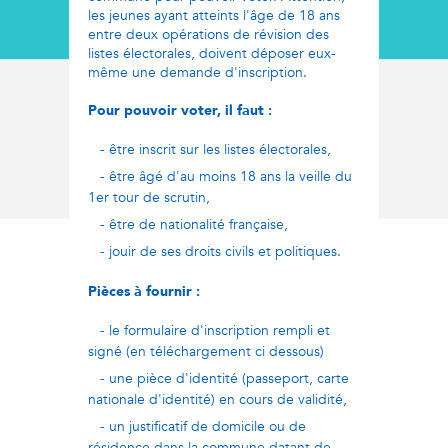
les jeunes ayant atteints l'âge de 18 ans
entre deux opérations de révision des
listes électorales, doivent déposer eux-
même une demande d'inscription.
Pour pouvoir voter, il faut :
- être inscrit sur les listes électorales,
- être âgé d'au moins 18 ans la veille du
1er tour de scrutin,
- être de nationalité française,
- jouir de ses droits civils et politiques.
Pièces à fournir :
- le formulaire d'inscription rempli et
signé (en téléchargement ci dessous)
- une pièce d'identité (passeport, carte
nationale d'identité) en cours de validité,
- un justificatif de domicile ou de
résidence dans la commune datant de