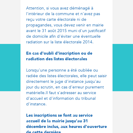
Attention, si vous avez déménagé à
l'intérieur de la commune et n'avez pas
reçu votre carte électorale ni de
propagandes, vous devez venir en mairie
avant le 31 août 2015 muni d'un justificatif
de domicile afin d'éviter une éventuelle
radiation sur la liste électorale 2014.
En cas d'oubli d'inscription ou de
radiation des listes électorales
Lorsqu'une personne a été oubliée ou
radiée des listes électorales, elle peut saisir
directement le juge d'instance jusqu'au
jour du scrutin, en cas d'erreur purement
matérielle.Il faut s'adresser au service
d'accueil et d'information du tribunal
d'instance.
Les inscriptions se font au service
accueil de la mairie jusqu'au 31
décembre inclus, aux heures d'ouverture
de cette dernière.