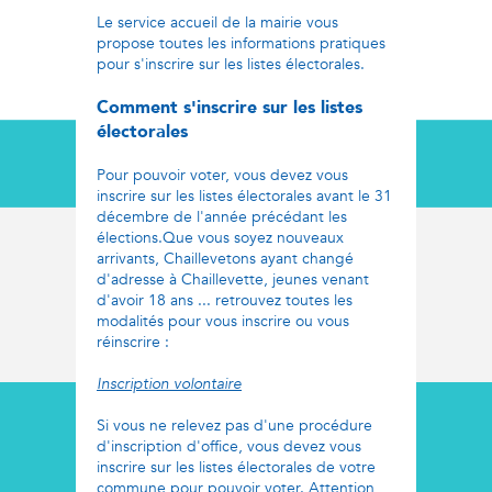
Le service accueil de la mairie vous
propose toutes les informations pratiques
pour s'inscrire sur les listes électorales.
Comment s'inscrire sur les listes
électorales
Pour pouvoir voter, vous devez vous
inscrire sur les listes électorales avant le 31
décembre de l'année précédant les
élections.Que vous soyez nouveaux
arrivants, Chaillevetons ayant changé
d'adresse à Chaillevette, jeunes venant
d'avoir 18 ans ... retrouvez toutes les
modalités pour vous inscrire ou vous
réinscrire :
Inscription volontaire
Si vous ne relevez pas d'une procédure
d'inscription d'office, vous devez vous
inscrire sur les listes électorales de votre
commune pour pouvoir voter. Attention,